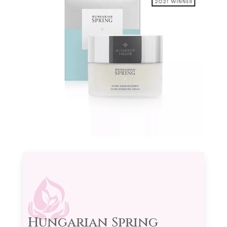
Hungarian Spring