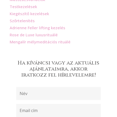
Testkezelések
Kiegészítő kezelések
Szőrtelenítés
Adrienne Feller lifting kezelés
Rose de Luxe luxusrituálé
Mengalír mélymeditációs rituálé
Ha kíváncsi vagy az aktuális
ajánlataimra, akkor
iratkozz fel hírlevelemre!