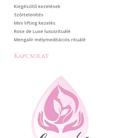
Kiegészítő kezelések
Szőrtelenítés
Mini lifting kezelés
Rose de Luxe luxusrituálé
Mengalír mélymeditációs rituálé
Kapcsolat