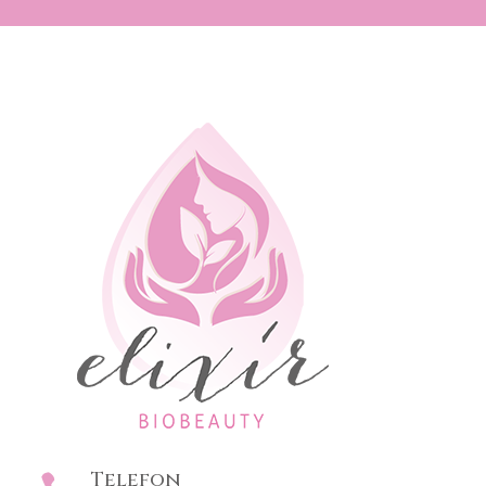
Telefon