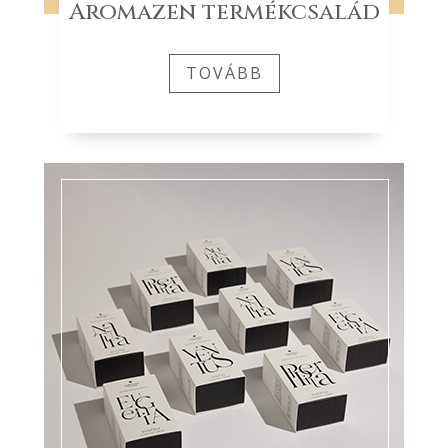
Aromazen termékcsalád
TOVÁBB