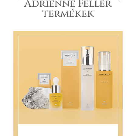
Adrienne Feller
termékek