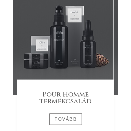
Pour Homme
termékcsalád
TOVÁBB