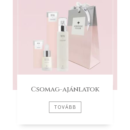
Csomag-ajánlatok
TOVÁBB