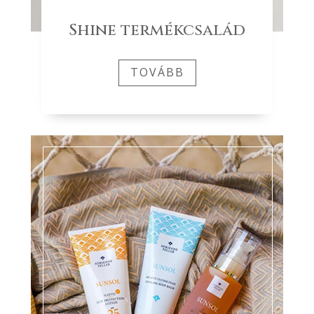
Shine termékcsalád
TOVÁBB