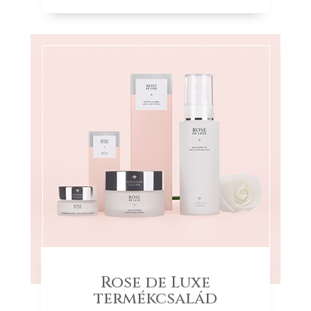
Rose de Luxe
termékcsalád