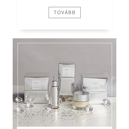
TOVÁBB