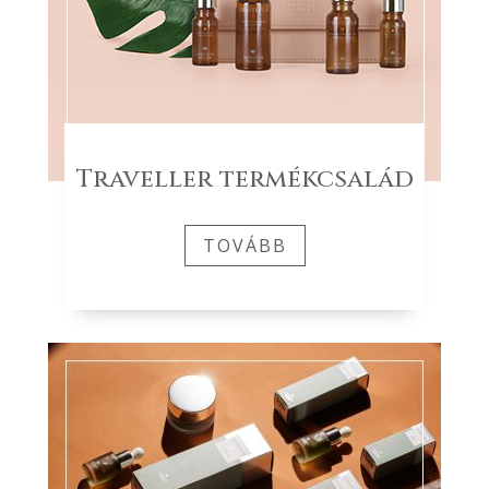
Traveller termékcsalád
TOVÁBB