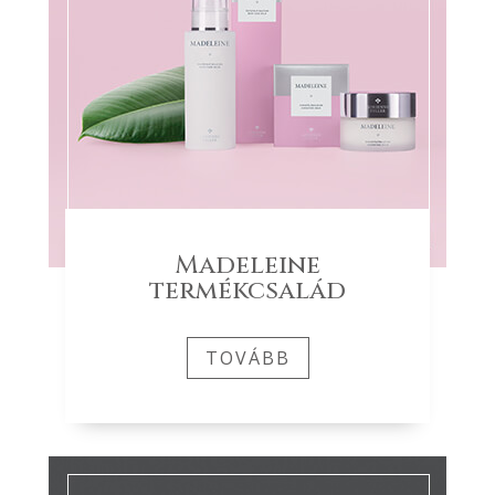
Madeleine
termékcsalád
TOVÁBB