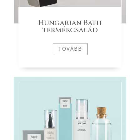
Hungarian Bath
termékcsalád
TOVÁBB