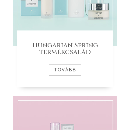
Hungarian Spring
termékcsalád
TOVÁBB