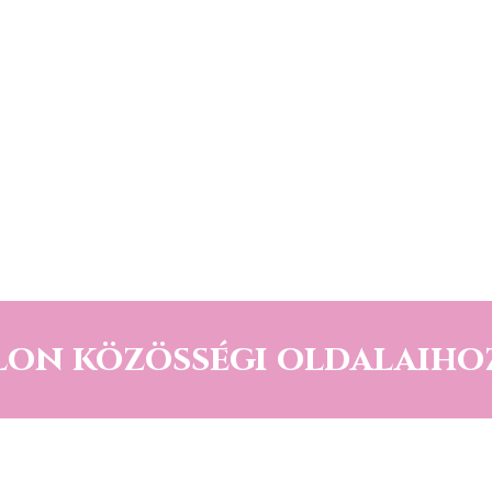
lon közösségi oldalaiho