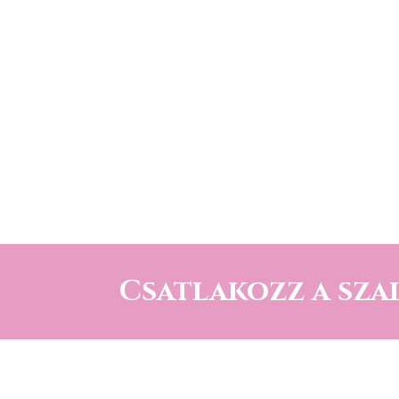
Csatlakozz a sza